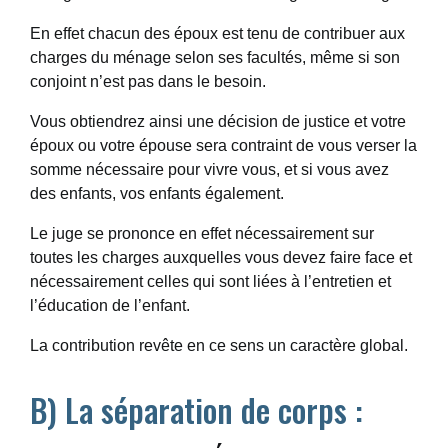
En effet chacun des époux est tenu de contribuer aux
charges du ménage selon ses facultés,
même si son
conjoint n’est pas dans le besoin.
Vous obtiendrez ainsi une décision de justice et votre
époux ou votre épouse sera contraint de vous verser la
somme nécessaire pour vivre vous, et si vous avez
des enfants, vos enfants également.
Le juge se prononce en effet nécessairement sur
toutes les charges auxquelles vous devez faire face et
nécessairement celles qui sont liées à l’entretien et
l’éducation de l’enfant
.
La contribution revête en ce sens un caractère
global
.
B) La séparation de corps :