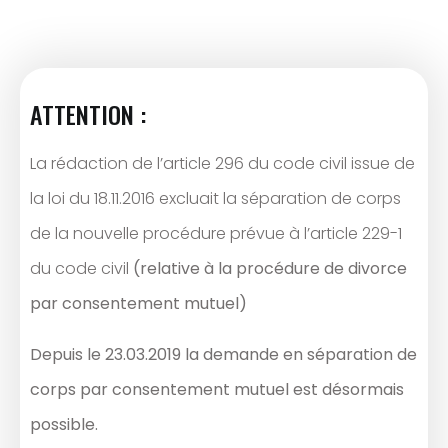
ATTENTION :
La rédaction de l’article 296 du code civil issue de
la loi du 18.11.2016 excluait la séparation de corps
de la nouvelle procédure prévue à l’article 229-1
du code civil
(relative à la procédure de divorce
par consentement mutuel)
Depuis le 23.03.2019 la demande en séparation de
corps par consentement mutuel est désormais
possible.