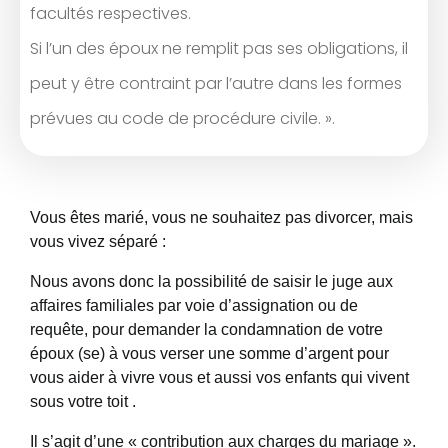
facultés respectives.
Si l’un des époux ne remplit pas ses obligations, il
peut y être contraint par l’autre dans les formes
prévues au code de procédure civile. ».
Vous êtes marié, vous ne souhaitez pas divorcer, mais
vous vivez séparé :
Nous avons donc la possibilité de saisir le juge aux
affaires familiales par voie d’assignation ou de
requête, pour demander la condamnation de votre
époux (se) à vous verser une somme d’argent pour
vous aider à vivre vous et aussi vos enfants qui vivent
sous votre toit .
Il s’agit d’une « contribution aux charges du mariage ».