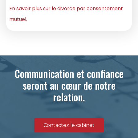
En savoir plus sur le divorce par consentement
mutuel.
Communication et confiance
seront au cœur de notre
relation.
Contactez le cabinet