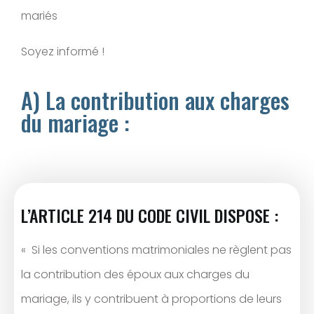
mariés
Soyez informé !
A) La contribution aux charges
du mariage :
L’ARTICLE 214 DU CODE CIVIL DISPOSE :
« Si les conventions matrimoniales ne règlent pas
la contribution des époux aux charges du
mariage, ils y contribuent à proportions de leurs