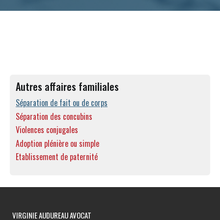
Autres affaires familiales
Séparation de fait ou de corps
Séparation des concubins
Violences conjugales
Adoption plénière ou simple
Etablissement de paternité
VIRGINIE AUDUREAU AVOCAT