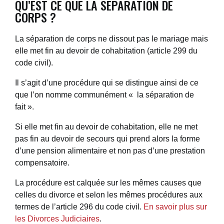
QU’EST CE QUE LA SÉPARATION DE
CORPS ?
La séparation de corps ne dissout pas le mariage mais
elle
met fin au devoir de cohabitation (article 299 du
code civil).
Il s’agit d’une procédure qui se distingue ainsi de ce
que l’on nomme communément
« la séparation de
fait »
.
Si elle met fin au devoir de cohabitation, elle ne met
pas fin au
devoir de secours
qui prend alors la forme
d’une
pension alimentaire
et non pas d’une prestation
compensatoire.
La procédure est calquée sur les mêmes causes que
celles du divorce et selon les mêmes procédures aux
termes de l’article 296 du code civil.
En savoir plus sur
les Divorces Judiciaires
.